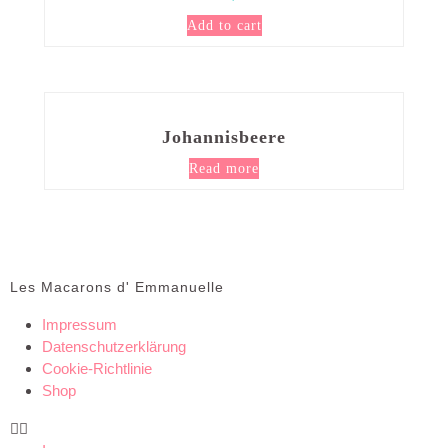
Add to cart
Johannisbeere
Read more
Les Macarons d' Emmanuelle
Impressum
Datenschutzerklärung
Cookie-Richtlinie
Shop