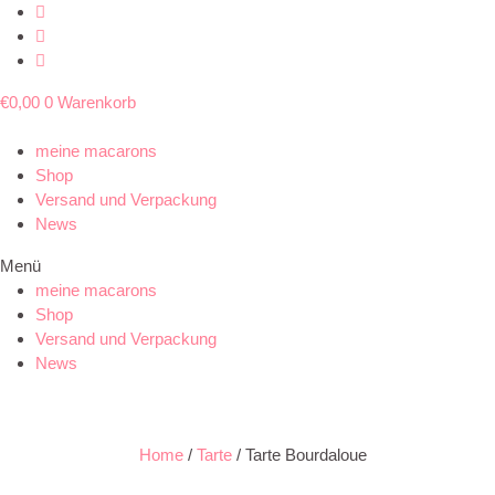
€
0,00
0
Warenkorb
meine macarons
Shop
Versand und Verpackung
News
Menü
meine macarons
Shop
Versand und Verpackung
News
Home
/
Tarte
/ Tarte Bourdaloue