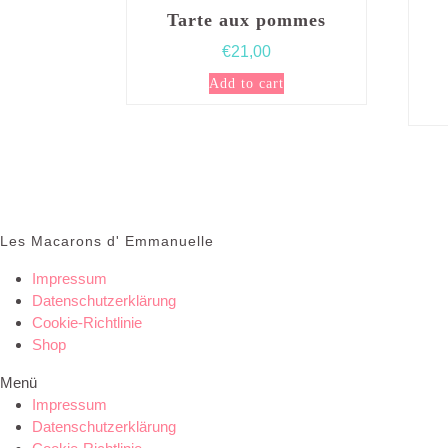
Tarte aux pommes
€
21,00
Add to cart
Les Macarons d' Emmanuelle
Impressum
Datenschutzerklärung
Cookie-Richtlinie
Shop
Menü
Impressum
Datenschutzerklärung