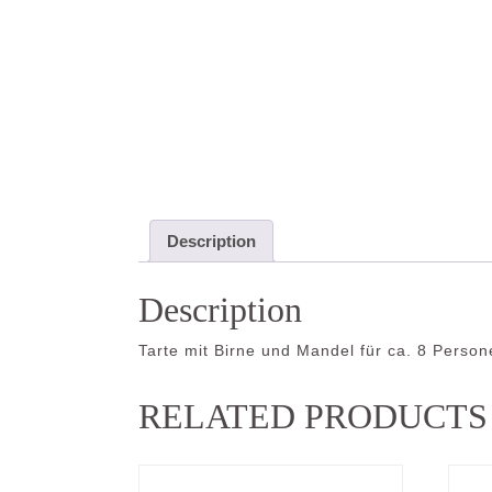
Description
Description
Tarte mit Birne und Mandel für ca. 8 Perso
RELATED PRODUCTS