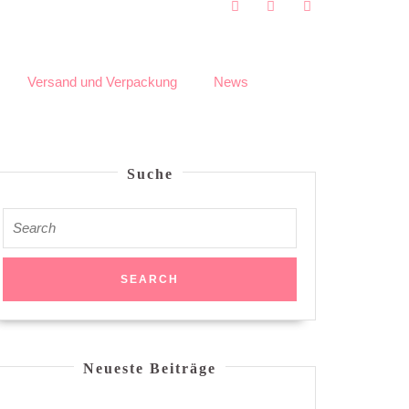
Versand und Verpackung
News
Suche
Neueste Beiträge