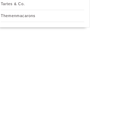
Tartes & Co.
Themenmacarons