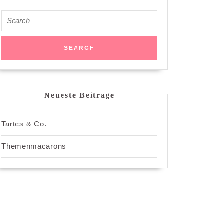
Neueste Beiträge
Tartes & Co.
Themenmacarons