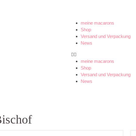
meine macarons
Shop
Versand und Verpackung
News
meine macarons
Shop
Versand und Verpackung
News
ischof