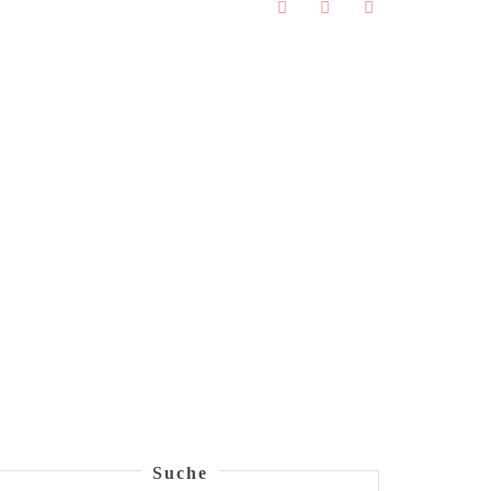
Suche