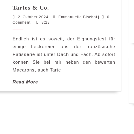
Tartes & Co.
2. Oktober 2024
|
Emmanuelle Bischof
|
0
Comment
|
8:23
Endlich ist es soweit, der Eignungstest für
einige Leckereien aus der französische
Pâtisserie ist unter Dach und Fach. Ab sofort
können Sie bei mir neben den bewerten
Macarons, auch Tarte
Read More